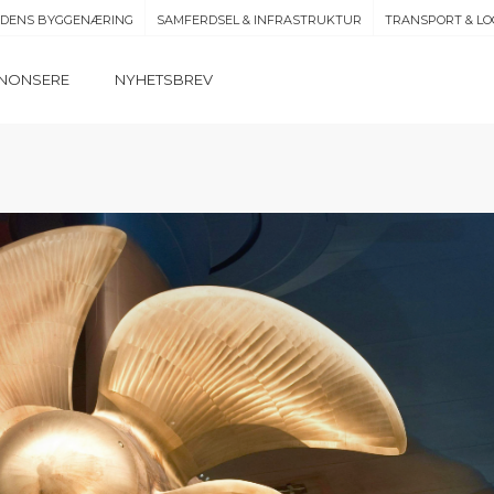
IDENS BYGGENÆRING
SAMFERDSEL & INFRASTRUKTUR
TRANSPORT & LO
NONSERE
NYHETSBREV