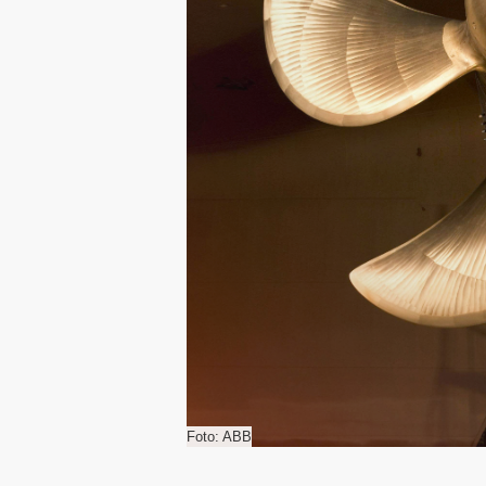
Foto: ABB