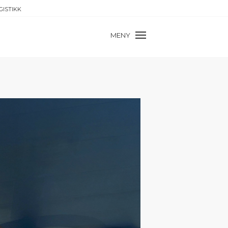
GISTIKK
MENY