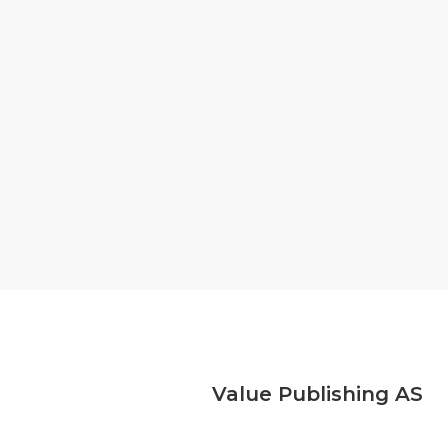
Value Publishing AS