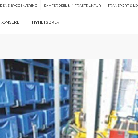
IDENS BYGGENÆRING
SAMFERDSEL & INFRASTRUKTUR
TRANSPORT & LO
NONSERE
NYHETSBREV