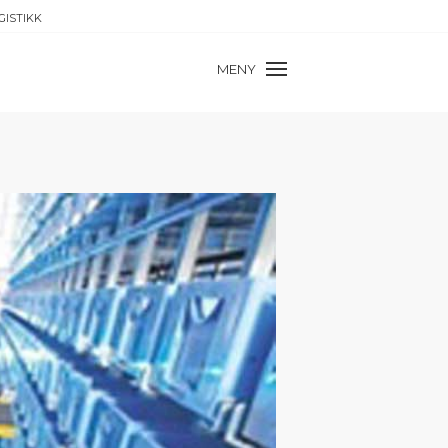
GISTIKK
MENY