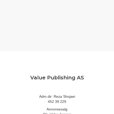
Value Publishing AS
Adm.dir: Reza Shojaei
452 39 229
Annonsesalg