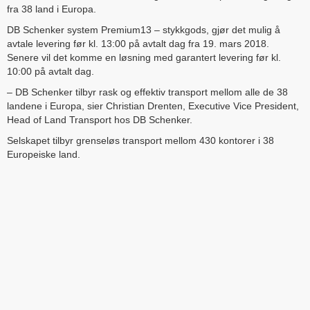
fra 38 land i Europa.
DB Schenker system Premium13 – stykkgods, gjør det mulig å
avtale levering før kl. 13:00 på avtalt dag fra 19. mars 2018.
Senere vil det komme en løsning med garantert levering før kl.
10:00 på avtalt dag.
– DB Schenker tilbyr rask og effektiv transport mellom alle de 38
landene i Europa, sier Christian Drenten, Executive Vice President,
Head of Land Transport hos DB Schenker.
Selskapet tilbyr grenseløs transport mellom 430 kontorer i 38
Europeiske land.