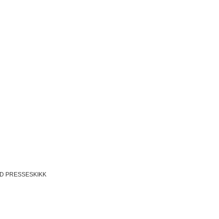
D PRESSESKIKK