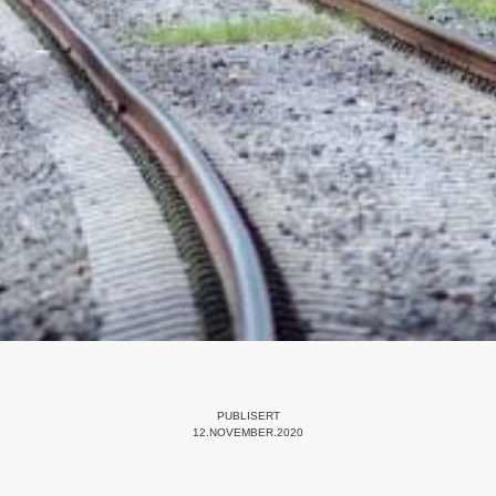
PUBLISERT
12.NOVEMBER.2020