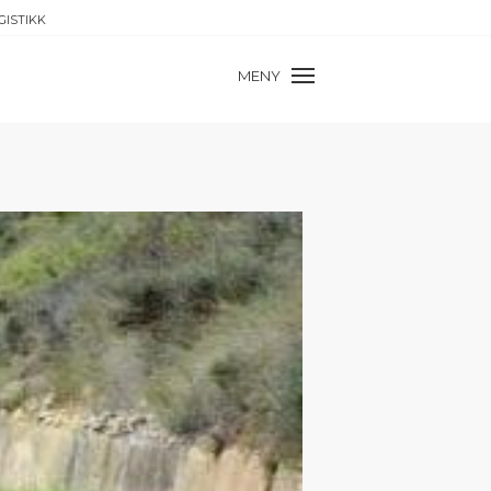
GISTIKK
MENY