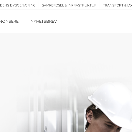
IDENS BYGGENÆRING
SAMFERDSEL & INFRASTRUKTUR
TRANSPORT & LO
NONSERE
NYHETSBREV