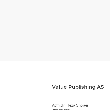
Value Publishing AS
Adm.dir: Reza Shojaei