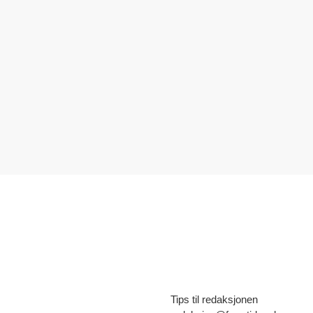
Tips til redaksjonen