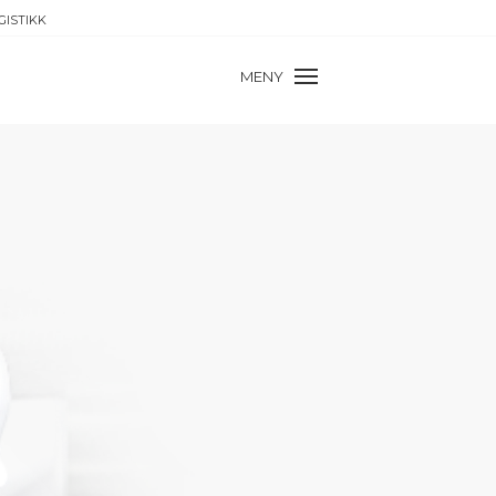
GISTIKK
MENY