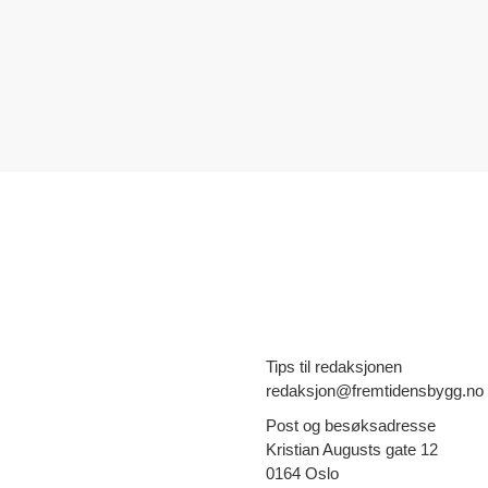
Tips til redaksjonen
redaksjon@fremtidensbygg.no
Post og besøksadresse
Kristian Augusts gate 12
0164 Oslo