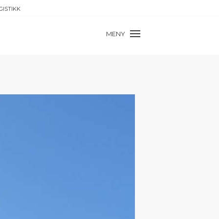
GISTIKK
MENY