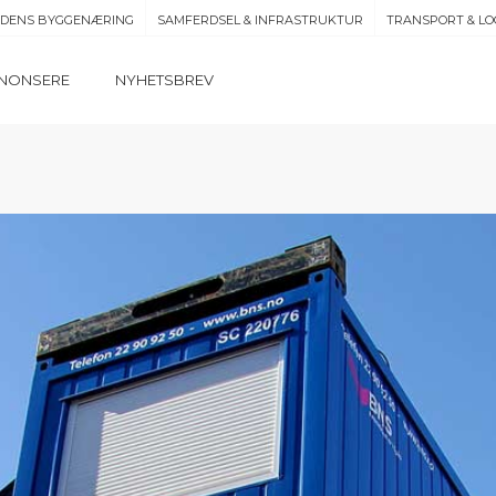
IDENS BYGGENÆRING
SAMFERDSEL & INFRASTRUKTUR
TRANSPORT & LO
NONSERE
NYHETSBREV