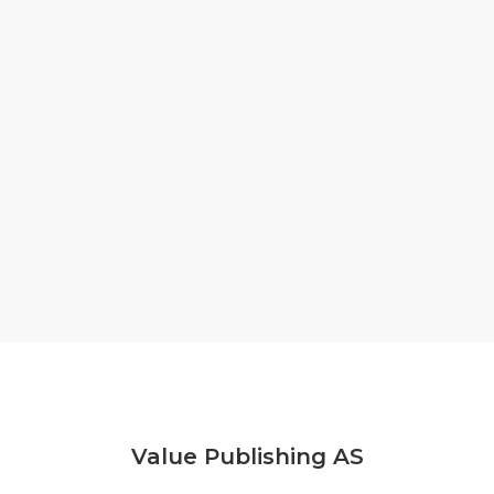
Value Publishing AS