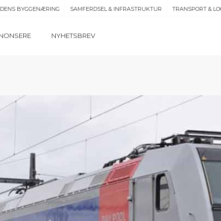
IDENS BYGGENÆRING
SAMFERDSEL & INFRASTRUKTUR
TRANSPORT & LO
NONSERE
NYHETSBREV