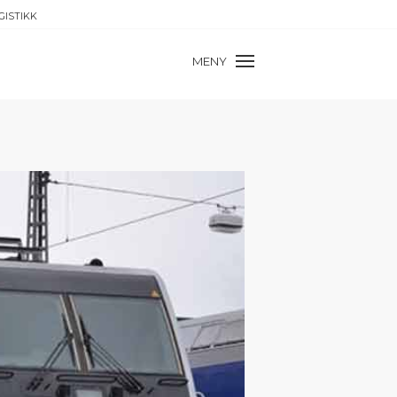
GISTIKK
MENY