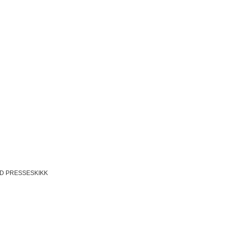
D PRESSESKIKK