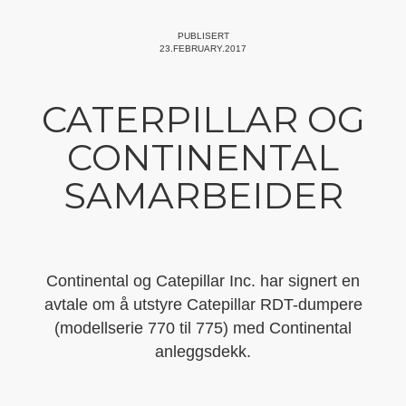
PUBLISERT
23.FEBRUARY.2017
CATERPILLAR OG
CONTINENTAL
SAMARBEIDER
Continental og Catepillar Inc. har signert en
avtale om å utstyre Catepillar RDT-dumpere
(modellserie 770 til 775) med Continental
anleggsdekk.