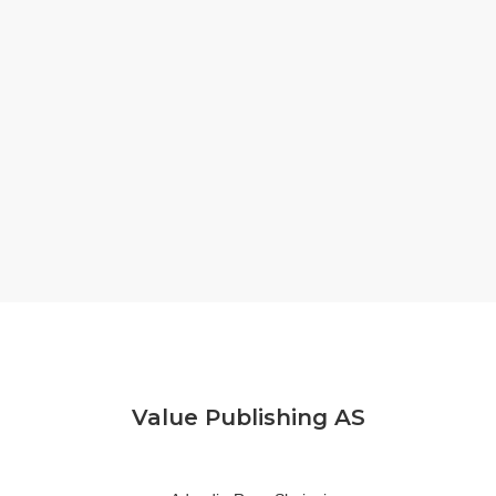
Value Publishing AS