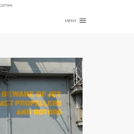
GISTIKK
MENY