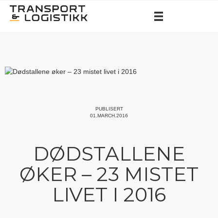
PUBLISERT
01.MARCH.2016
DØDSTALLENE
ØKER – 23 MISTET
LIVET I 2016