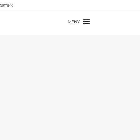
GISTIKK
MENY