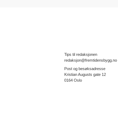
Tips til redaksjonen
redaksjon@fremtidensbygg.no
Post og besøksadresse
Kristian Augusts gate 12
0164 Oslo