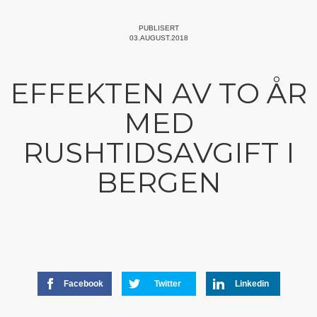
PUBLISERT
03.AUGUST.2018
EFFEKTEN AV TO ÅR
MED
RUSHTIDSAVGIFT I
BERGEN
Facebook
Twitter
Linkedin