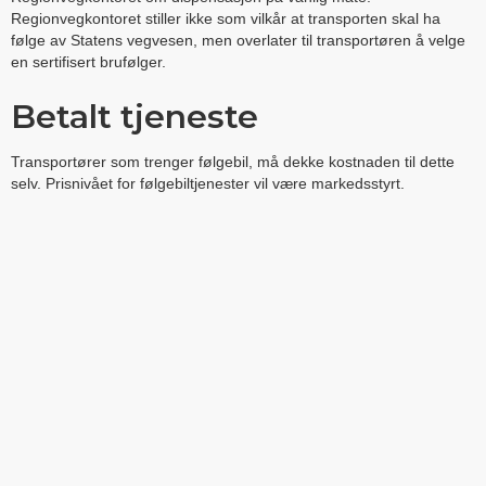
Regionvegkontoret stiller ikke som vilkår at transporten skal ha
følge av Statens vegvesen, men overlater til transportøren å velge
en sertifisert brufølger.
Betalt tjeneste
Transportører som trenger følgebil, må dekke kostnaden til dette
selv. Prisnivået for følgebiltjenester vil være markedsstyrt.