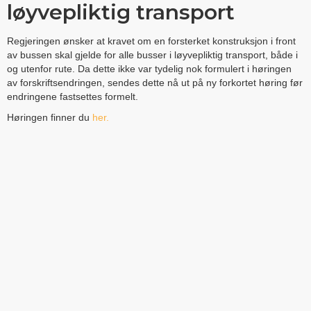
løyvepliktig transport
Regjeringen ønsker at kravet om en forsterket konstruksjon i front
av bussen skal gjelde for alle busser i løyvepliktig transport, både i
og utenfor rute. Da dette ikke var tydelig nok formulert i høringen
av forskriftsendringen, sendes dette nå ut på ny forkortet høring før
endringene fastsettes formelt.
Høringen finner du
her.