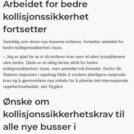
Arbeidet for bedre
kollisjonssikkerhet
fortsetter
Samtidig som disse nye kravene innføres, fortsetter arbeidet for
bedre kollisjonssikkerhet i buss.
– Jeg er glad for at vi nå innfører krav som vil sikre bussjåførene
våre bedre. Dette er et viktig første skritt for bedre
kollisjonssikkerhet i buss, men arbeidet må fortsette. Derfor får
Statens vegvesen i oppdrag både å vurdere ytterligere nasjonale
krav og å gjennomføre nye initiativ for å påvirke det internasjonale
regelverksarbeidet, sier Nygård.
Ønske om
kollisjonssikkerhetskrav til
alle nye busser i