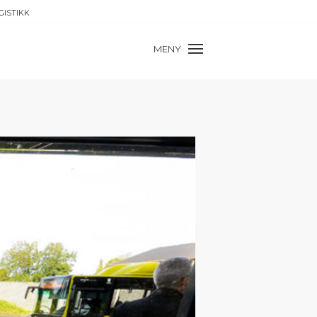
GISTIKK
MENY