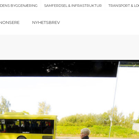
IDENS BYGGENÆRING
SAMFERDSEL & INFRASTRUKTUR
TRANSPORT & LO
NONSERE
NYHETSBREV