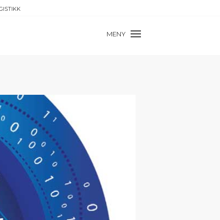
GISTIKK
MENY