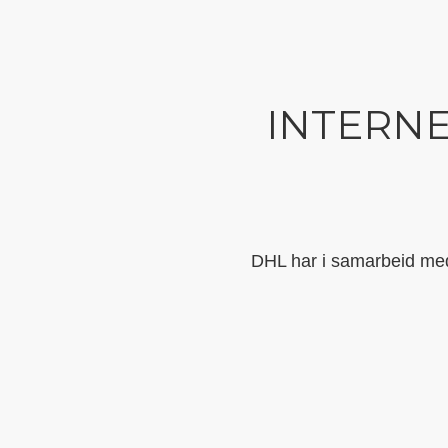
INTERNE
DHL har i samarbeid med 