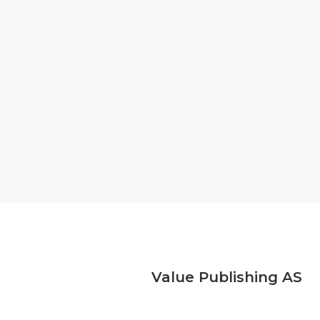
Value Publishing AS