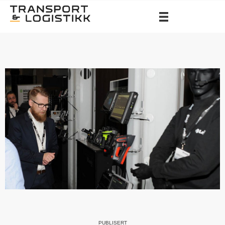
PUBLISERT