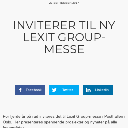
27.SEPTEMBER.2017
INVITERER TIL NY
LEXIT GROUP-
MESSE
Facebook
Twitter
Linkedin
For fjerde år på rad inviteres det til Lexit Group-messe i Posthallen i
Oslo. Her presenteres spennende prosjekter og nyheter på alle
fagområder.