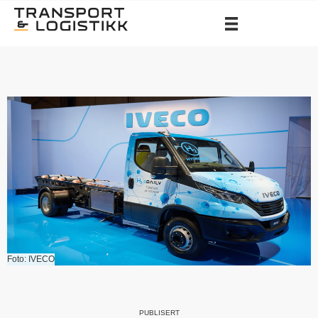
Foto: IVECO
PUBLISERT