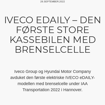
28.SEPTEMBER.2022
IVECO EDAILY – DEN
FØRSTE STORE
KASSEBILEN MED
BRENSELCELLE
Iveco Group og Hyundai Motor Company
avduket den første elektriske IVECO eDAILY-
modellen med brenselcelle under IAA
Transportation 2022 i Hannover.