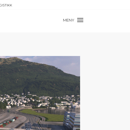
GISTIKK
MENY