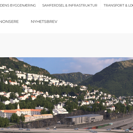
IDENS BYGGENÆRING
SAMFERDSEL & INFRASTRUKTUR
TRANSPORT & LO
NONSERE
NYHETSBREV