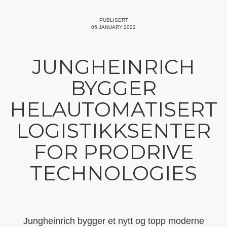
PUBLISERT
05.JANUARY.2022
JUNGHEINRICH
BYGGER
HELAUTOMATISERT
LOGISTIKKSENTER
FOR PRODRIVE
TECHNOLOGIES
Jungheinrich bygger et nytt og topp moderne