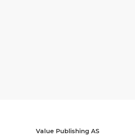
Value Publishing AS