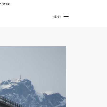
GISTIKK
MENY