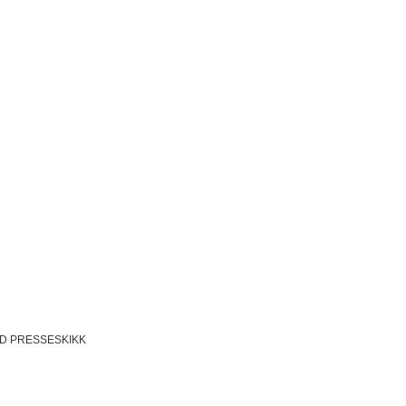
D PRESSESKIKK