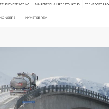
IDENS BYGGENÆRING
SAMFERDSEL & INFRASTRUKTUR
TRANSPORT & LO
NONSERE
NYHETSBREV