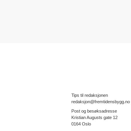
Tips til redaksjonen
redaksjon@fremtidensbygg.no
Post og besøksadresse
Kristian Augusts gate 12
0164 Oslo