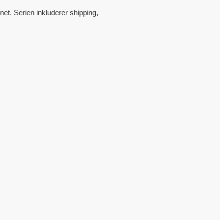
et. Serien inkluderer shipping,