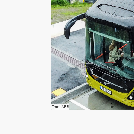
Foto: ABB