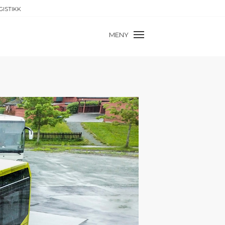
GISTIKK
MENY