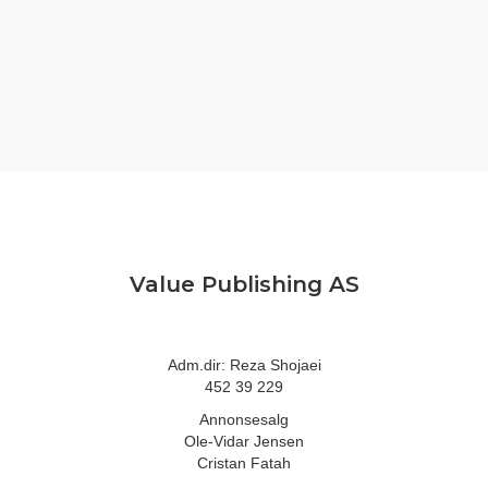
Value Publishing AS
Adm.dir: Reza Shojaei
452 39 229
Annonsesalg
Ole-Vidar Jensen
Cristan Fatah