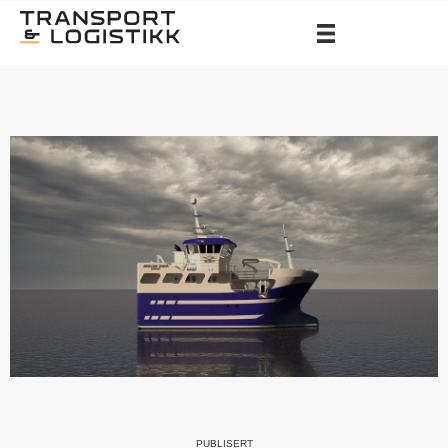
PUBLISERT