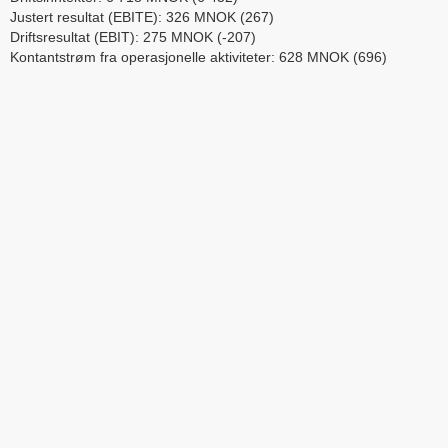
Justert resultat (EBITE): 326 MNOK (267)
Driftsresultat (EBIT): 275 MNOK (-207)
Kontantstrøm fra operasjonelle aktiviteter: 628 MNOK (696)