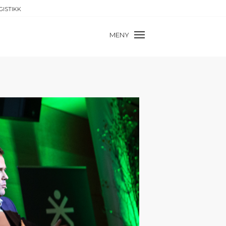
GISTIKK
MENY