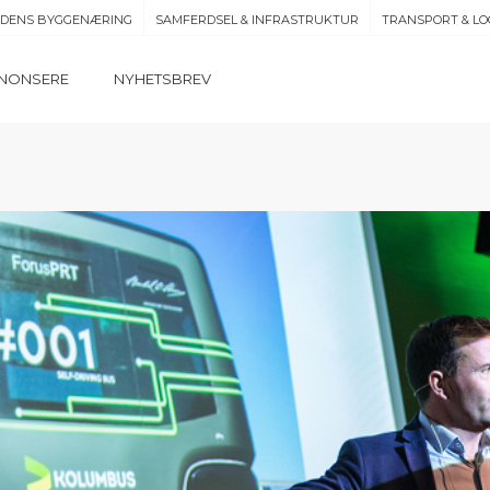
IDENS BYGGENÆRING
SAMFERDSEL & INFRASTRUKTUR
TRANSPORT & LO
NONSERE
NYHETSBREV