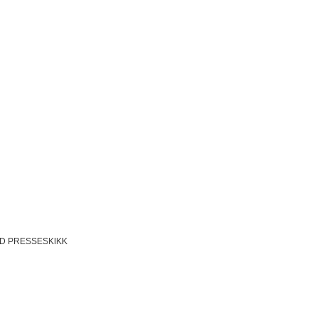
D PRESSESKIKK