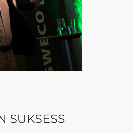
N SUKSESS