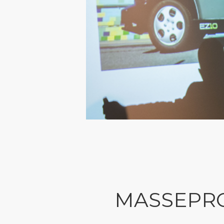
MASSEPRO