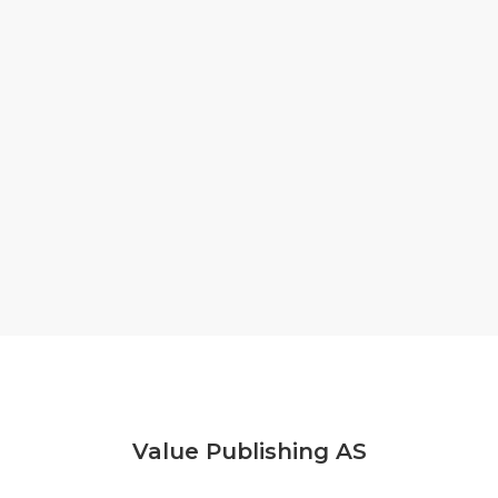
Value Publishing AS