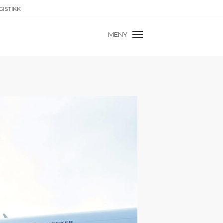
GISTIKK
MENY