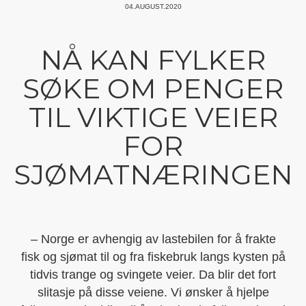
04.AUGUST.2020
NÅ KAN FYLKER
SØKE OM PENGER
TIL VIKTIGE VEIER
FOR
SJØMATNÆRINGEN
– Norge er avhengig av lastebilen for å frakte
fisk og sjømat til og fra fiskebruk langs kysten på
tidvis trange og svingete veier. Da blir det fort
slitasje på disse veiene. Vi ønsker å hjelpe