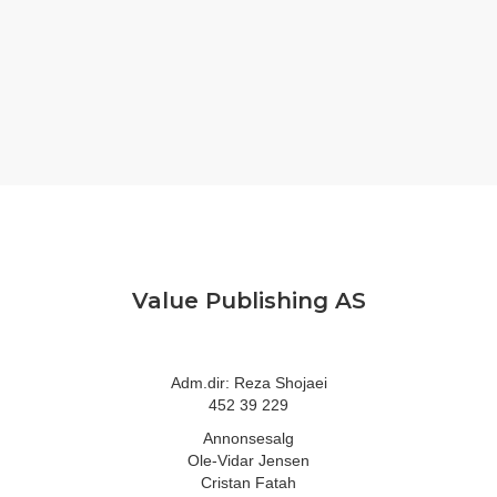
Value Publishing AS
Adm.dir: Reza Shojaei
452 39 229
Annonsesalg
Ole-Vidar Jensen
Cristan Fatah