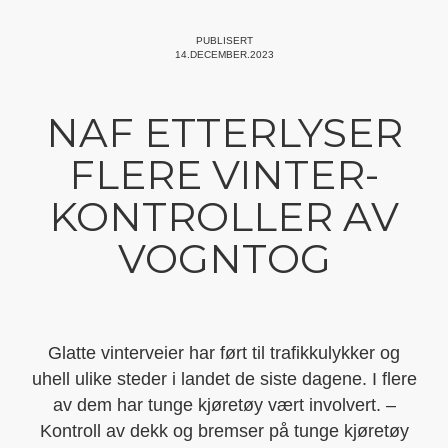
PUBLISERT
14.DECEMBER.2023
NAF ETTERLYSER
FLERE VINTER-
KONTROLLER AV
VOGNTOG
Glatte vinterveier har ført til trafikkulykker og
uhell ulike steder i landet de siste dagene. I flere
av dem har tunge kjøretøy vært involvert. –
Kontroll av dekk og bremser på tunge kjøretøy