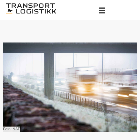
Foto: NAF