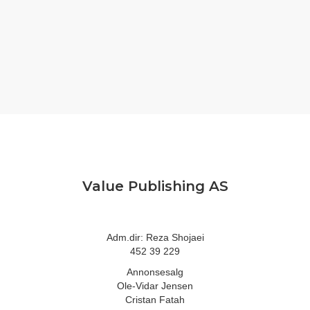
Value Publishing AS
Adm.dir: Reza Shojaei
452 39 229
Annonsesalg
Ole-Vidar Jensen
Cristan Fatah