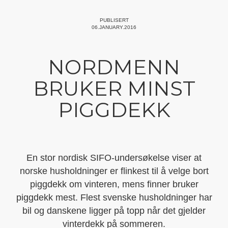
PUBLISERT
06.JANUARY.2016
NORDMENN
BRUKER MINST
PIGGDEKK
En stor nordisk SIFO-undersøkelse viser at
norske husholdninger er flinkest til å velge bort
piggdekk om vinteren, mens finner bruker
piggdekk mest. Flest svenske husholdninger har
bil og danskene ligger på topp når det gjelder
vinterdekk på sommeren.