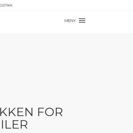
GISTIKK
MENY
IKKEN FOR
ILER