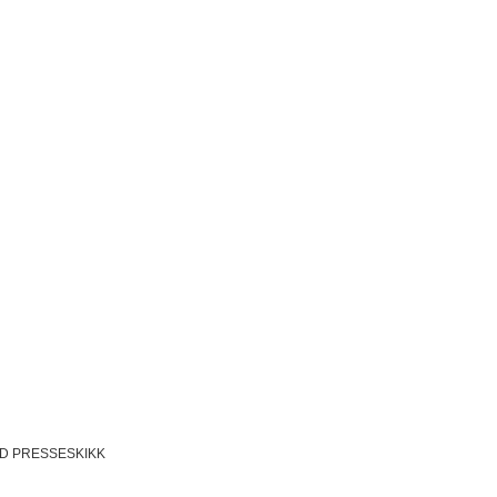
D PRESSESKIKK