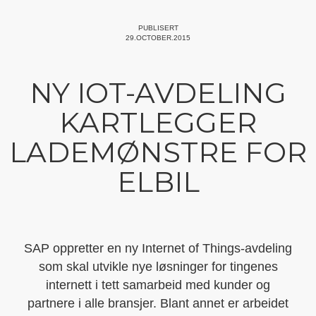
PUBLISERT
29.OCTOBER.2015
NY IOT-AVDELING
KARTLEGGER
LADEMØNSTRE FOR
ELBIL
SAP oppretter en ny Internet of Things-avdeling
som skal utvikle nye løsninger for tingenes
internett i tett samarbeid med kunder og
partnere i alle bransjer. Blant annet er arbeidet