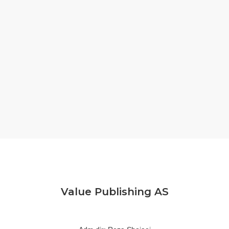
Value Publishing AS