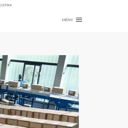
GISTIKK
MENY