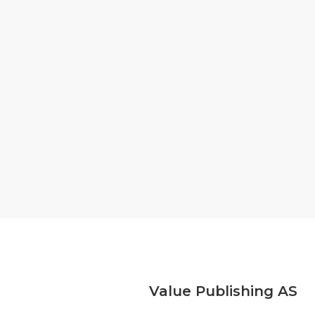
Value Publishing AS