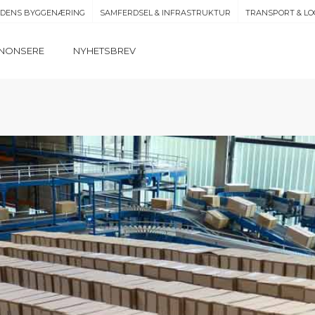
IDENS BYGGENÆRING
SAMFERDSEL & INFRASTRUKTUR
TRANSPORT & LO
NONSERE
NYHETSBREV