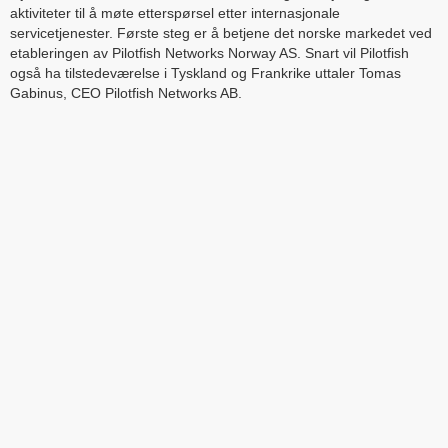
aktiviteter til å møte etterspørsel etter internasjonale
servicetjenester. Første steg er å betjene det norske markedet ved
etableringen av Pilotfish Networks Norway AS. Snart vil Pilotfish
også ha tilstedeværelse i Tyskland og Frankrike uttaler Tomas
Gabinus, CEO Pilotfish Networks AB.