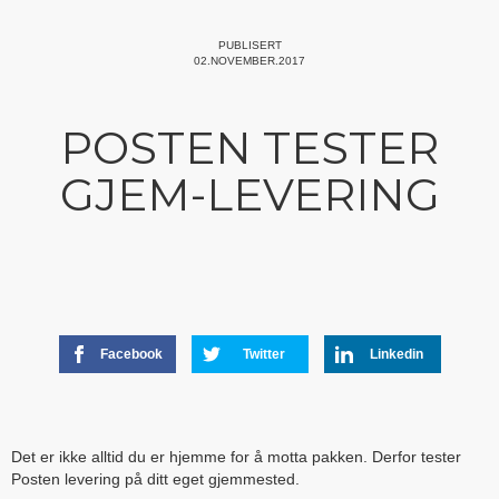
PUBLISERT
02.NOVEMBER.2017
POSTEN TESTER
GJEM-LEVERING
Facebook
Twitter
Linkedin
Det er ikke alltid du er hjemme for å motta pakken. Derfor tester
Posten levering på ditt eget gjemmested.