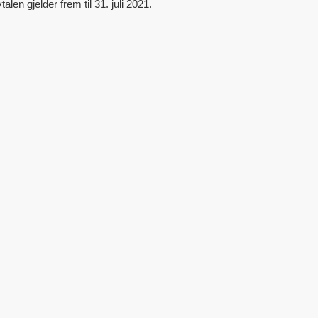
n gjelder frem til 31. juli 2021.