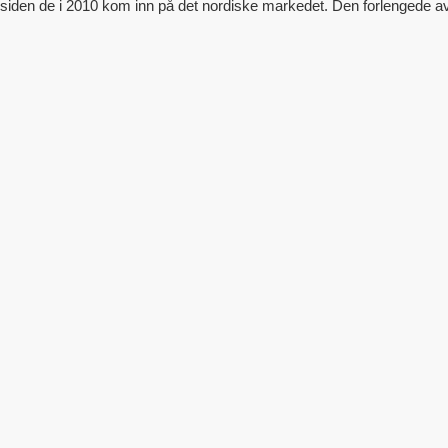
den de i 2010 kom inn på det nordiske markedet. Den forlengede avtale