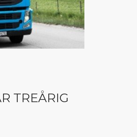
R TREÅRIG