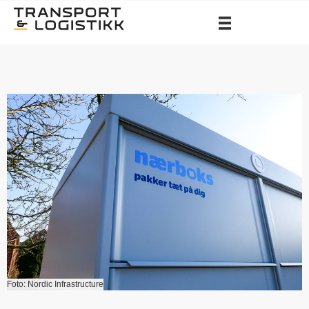
Foto: Nordic Infrastructure