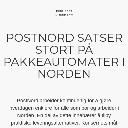
PUBLISERT
14.JUNE.2021
POSTNORD SATSER
STORT PÅ
PAKKEAUTOMATER I
NORDEN
PostNord arbeider kontinuerlig for å gjøre
hverdagen enklere for alle som bor og arbeider i
Norden. En del av dette innebærer å tilby
praktiske leveringsalternativer. Konsernets mål