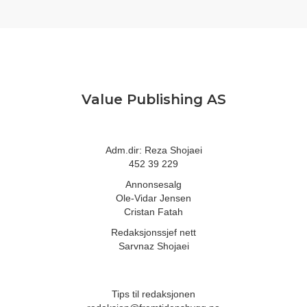
Value Publishing AS
Adm.dir: Reza Shojaei
452 39 229
Annonsesalg
Ole-Vidar Jensen
Cristan Fatah
Redaksjonssjef nett
Sarvnaz Shojaei
Tips til redaksjonen