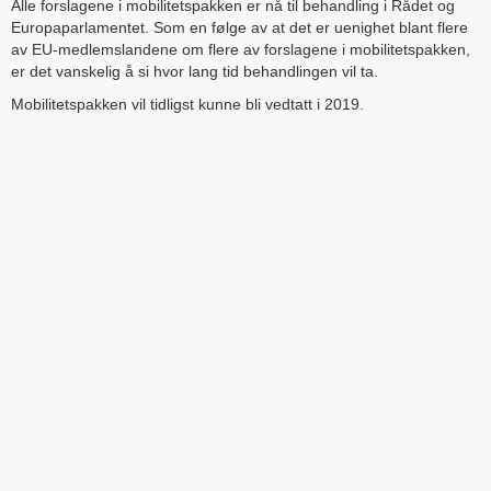
Alle forslagene i mobilitetspakken er nå til behandling i Rådet og
Europaparlamentet. Som en følge av at det er uenighet blant flere
av EU-medlemslandene om flere av forslagene i mobilitetspakken,
er det vanskelig å si hvor lang tid behandlingen vil ta.
Mobilitetspakken vil tidligst kunne bli vedtatt i 2019.