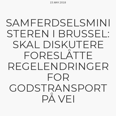
15.MAY.2018
SAMFERDSELSMINI
STEREN I BRUSSEL:
SKAL DISKUTERE
FORESLÅTTE
REGELENDRINGER
FOR
GODSTRANSPORT
PÅ VEI