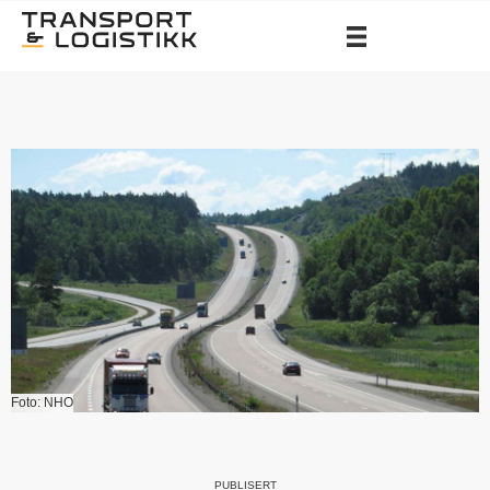
Foto: NHO
PUBLISERT