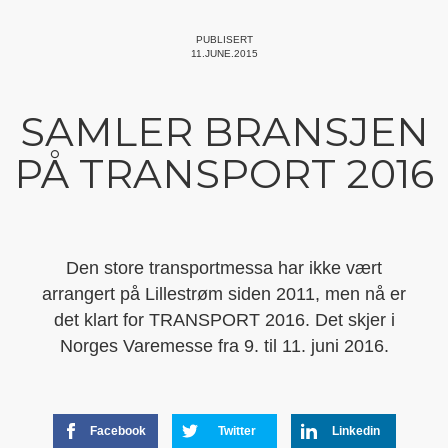
PUBLISERT
11.JUNE.2015
SAMLER BRANSJEN
PÅ TRANSPORT 2016
Den store transportmessa har ikke vært
arrangert på Lillestrøm siden 2011, men nå er
det klart for TRANSPORT 2016. Det skjer i
Norges Varemesse fra 9. til 11. juni 2016.
Facebook
Twitter
Linkedin