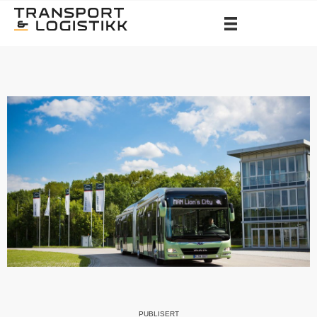
PUBLISERT