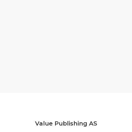
Value Publishing AS