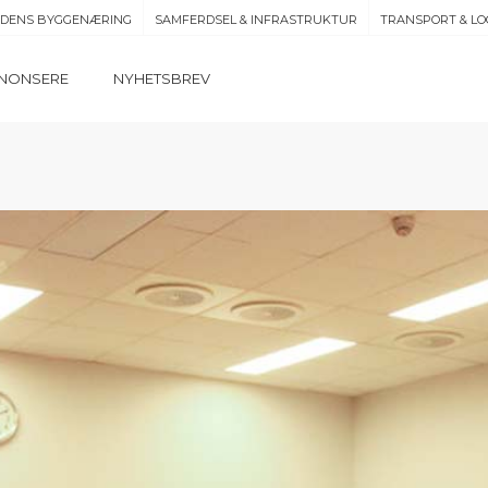
IDENS BYGGENÆRING
SAMFERDSEL & INFRASTRUKTUR
TRANSPORT & LO
NONSERE
NYHETSBREV