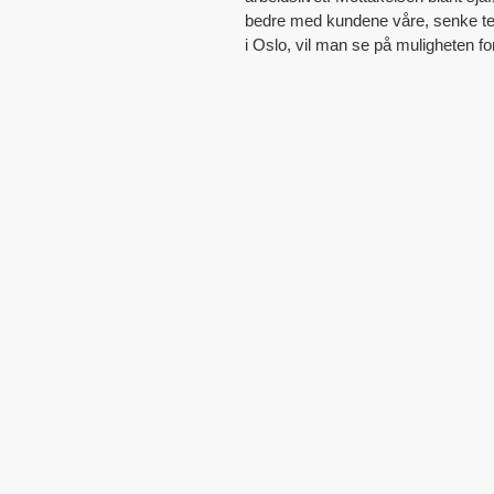
bedre med kundene våre, senke ter
i Oslo, vil man se på muligheten fo