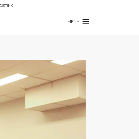
GISTIKK
MENY