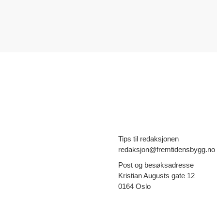
Tips til redaksjonen
redaksjon@fremtidensbygg.no
Post og besøksadresse
Kristian Augusts gate 12
0164 Oslo