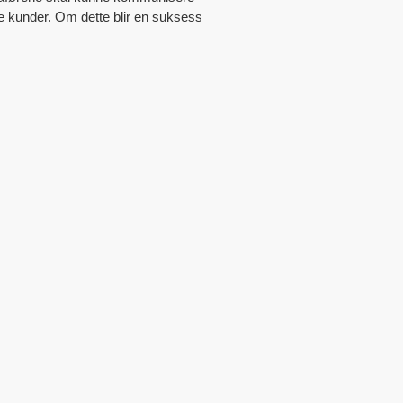
e kunder. Om dette blir en suksess