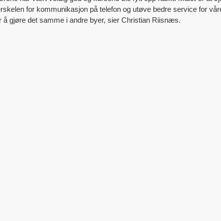
skelen for kommunikasjon på telefon og utøve bedre service for vår
r å gjøre det samme i andre byer, sier Christian Riisnæs.