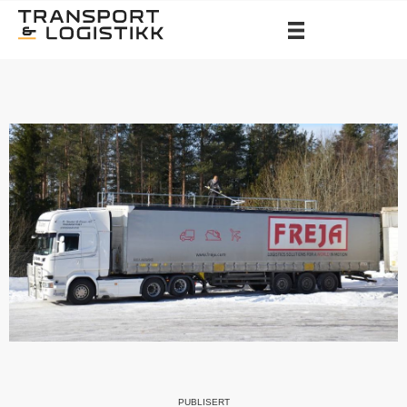
PUBLISERT