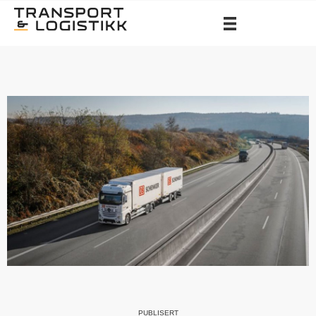
PUBLISERT