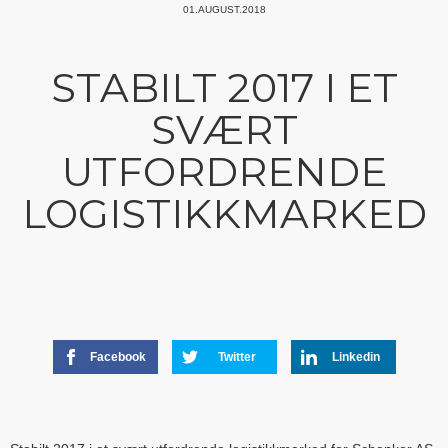
01.AUGUST.2018
STABILT 2017 I ET
SVÆRT
UTFORDRENDE
LOGISTIKKMARKED
Facebook
Twitter
Linkedin