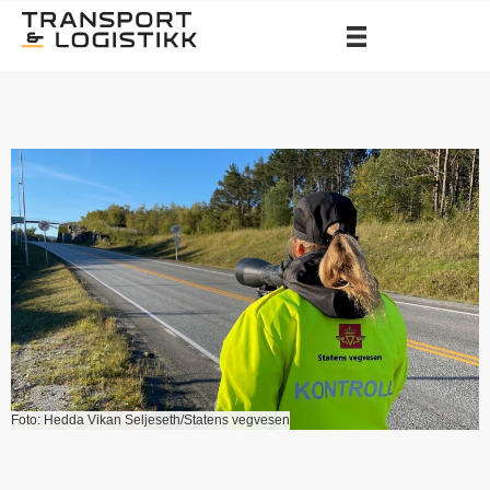
Foto: Hedda Vikan Seljeseth/Statens vegvesen