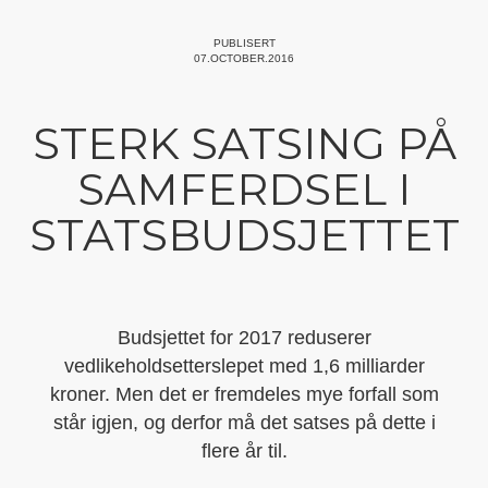
PUBLISERT
07.OCTOBER.2016
STERK SATSING PÅ
SAMFERDSEL I
STATSBUDSJETTET
Budsjettet for 2017 reduserer
vedlikeholdsetterslepet med 1,6 milliarder
kroner. Men det er fremdeles mye forfall som
står igjen, og derfor må det satses på dette i
flere år til.