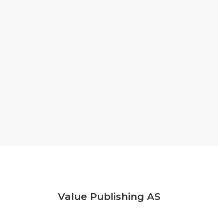
Value Publishing AS